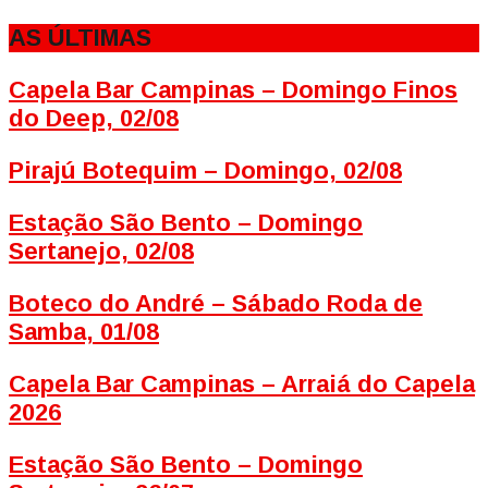
AS ÚLTIMAS
Capela Bar Campinas – Domingo Finos
do Deep, 02/08
Pirajú Botequim – Domingo, 02/08
Estação São Bento – Domingo
Sertanejo, 02/08
Boteco do André – Sábado Roda de
Samba, 01/08
Capela Bar Campinas – Arraiá do Capela
2026
Estação São Bento – Domingo