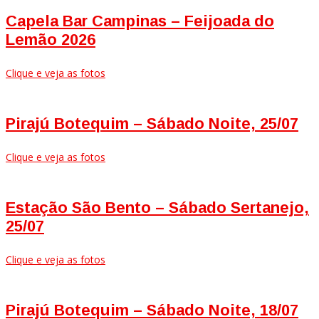
Capela Bar Campinas – Feijoada do
Lemão 2026
Clique e veja as fotos
Pirajú Botequim – Sábado Noite, 25/07
Clique e veja as fotos
Estação São Bento – Sábado Sertanejo,
25/07
Clique e veja as fotos
Pirajú Botequim – Sábado Noite, 18/07