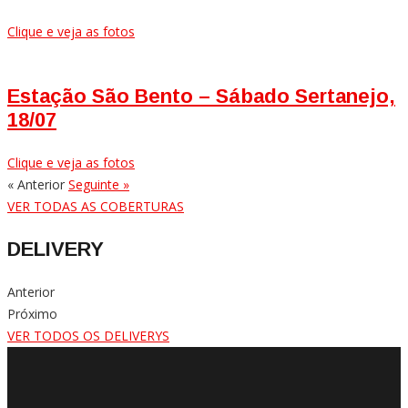
Clique e veja as fotos
Estação São Bento – Sábado Sertanejo,
18/07
Clique e veja as fotos
« Anterior
Seguinte »
VER TODAS AS COBERTURAS
DELIVERY
Anterior
Próximo
VER TODOS OS DELIVERYS