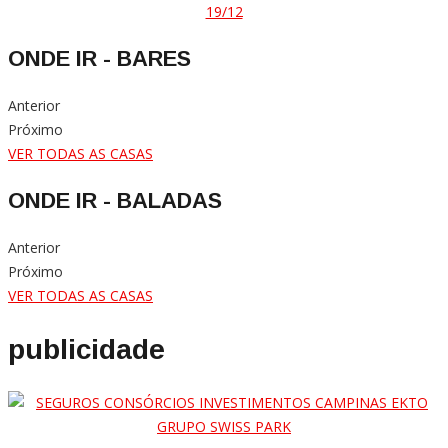
ONDE IR - BARES
Anterior
Próximo
VER TODAS AS CASAS
ONDE IR - BALADAS
Anterior
Próximo
VER TODAS AS CASAS
publicidade