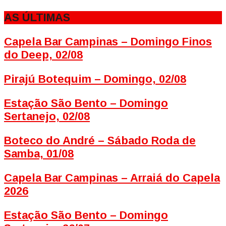
AS ÚLTIMAS
Capela Bar Campinas – Domingo Finos
do Deep, 02/08
Pirajú Botequim – Domingo, 02/08
Estação São Bento – Domingo
Sertanejo, 02/08
Boteco do André – Sábado Roda de
Samba, 01/08
Capela Bar Campinas – Arraiá do Capela
2026
Estação São Bento – Domingo