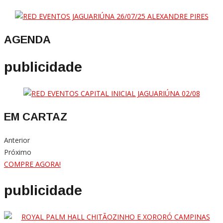
AGENDA
publicidade
EM CARTAZ
Anterior
Próximo
COMPRE AGORA!
publicidade