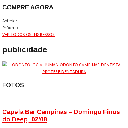
COMPRE AGORA
Anterior
Próximo
VER TODOS OS INGRESSOS
publicidade
FOTOS
Capela Bar Campinas – Domingo Finos
do Deep, 02/08