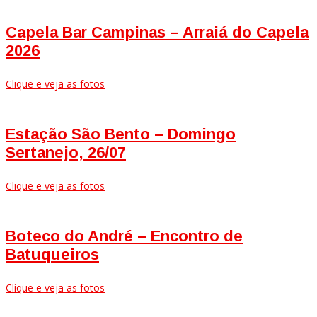
Capela Bar Campinas – Arraiá do Capela
2026
Clique e veja as fotos
Estação São Bento – Domingo
Sertanejo, 26/07
Clique e veja as fotos
Boteco do André – Encontro de
Batuqueiros
Clique e veja as fotos