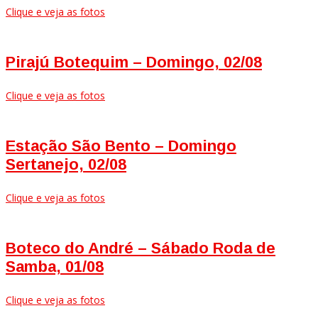
Clique e veja as fotos
Pirajú Botequim – Domingo, 02/08
Clique e veja as fotos
Estação São Bento – Domingo
Sertanejo, 02/08
Clique e veja as fotos
Boteco do André – Sábado Roda de
Samba, 01/08
Clique e veja as fotos