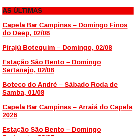
AS ÚLTIMAS
Capela Bar Campinas – Domingo Finos
do Deep, 02/08
Pirajú Botequim – Domingo, 02/08
Estação São Bento – Domingo
Sertanejo, 02/08
Boteco do André – Sábado Roda de
Samba, 01/08
Capela Bar Campinas – Arraiá do Capela
2026
Estação São Bento – Domingo