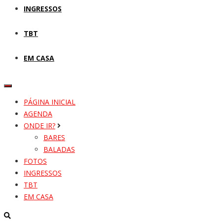
INGRESSOS
TBT
EM CASA
PÁGINA INICIAL
AGENDA
ONDE IR?
BARES
BALADAS
FOTOS
INGRESSOS
TBT
EM CASA