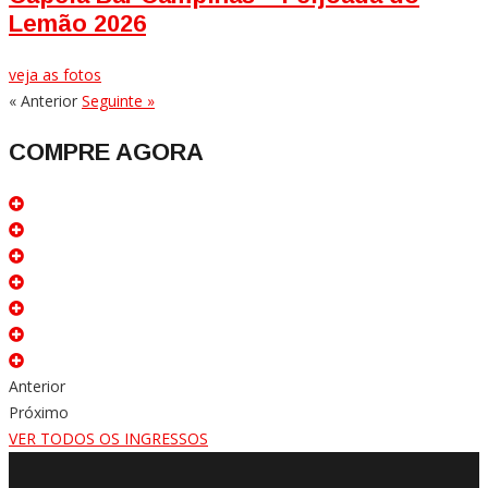
Lemão 2026
veja as fotos
« Anterior
Seguinte »
COMPRE AGORA
Anterior
Próximo
VER TODOS OS INGRESSOS