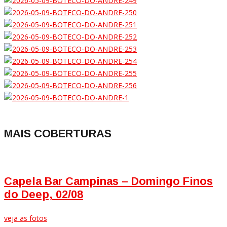
MAIS COBERTURAS
Capela Bar Campinas – Domingo Finos
do Deep, 02/08
veja as fotos