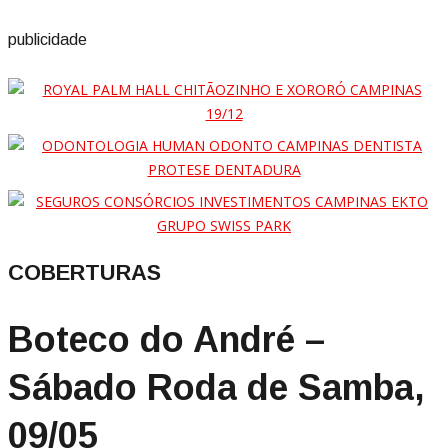
publicidade
COBERTURAS
Boteco do André –
Sábado Roda de Samba,
09/05