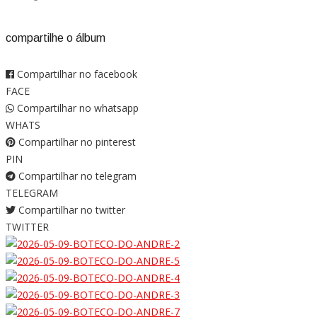
compartilhe o álbum
Compartilhar no facebook
FACE
Compartilhar no whatsapp
WHATS
Compartilhar no pinterest
PIN
Compartilhar no telegram
TELEGRAM
Compartilhar no twitter
TWITTER