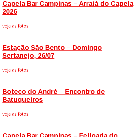
Capela Bar Campinas – Arraiá do Capela
2026
veja as fotos
Estação São Bento – Domingo
Sertanejo, 26/07
veja as fotos
Boteco do André – Encontro de
Batuqueiros
veja as fotos
Capela Bar Campinas – Feijoada do