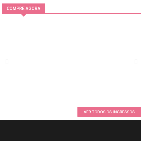
COMPRE AGORA
VER TODOS OS INGRESSOS