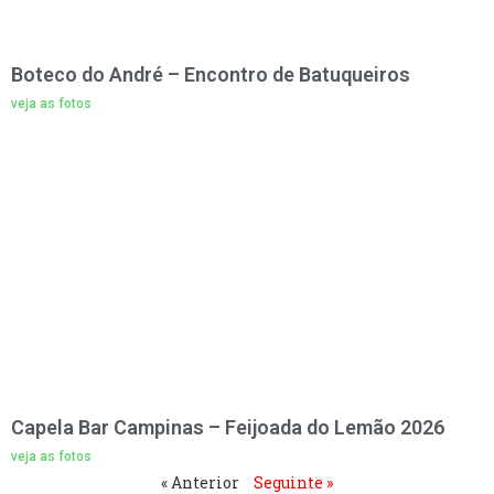
Boteco do André – Encontro de Batuqueiros
veja as fotos
Capela Bar Campinas – Feijoada do Lemão 2026
veja as fotos
« Anterior
Seguinte »