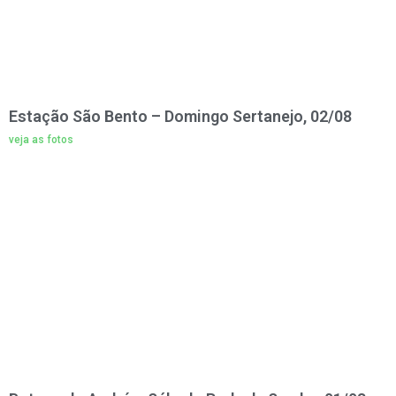
Estação São Bento – Domingo Sertanejo, 02/08
veja as fotos