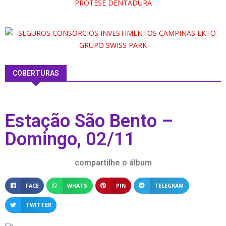
COBERTURAS
Estação São Bento –
Domingo, 02/11
compartilhe o álbum
FACE
WHATS
PIN
TELEGRAM
TWITTER