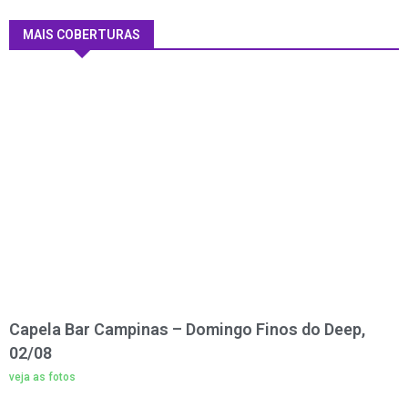
MAIS COBERTURAS
Capela Bar Campinas – Domingo Finos do Deep,
02/08
veja as fotos