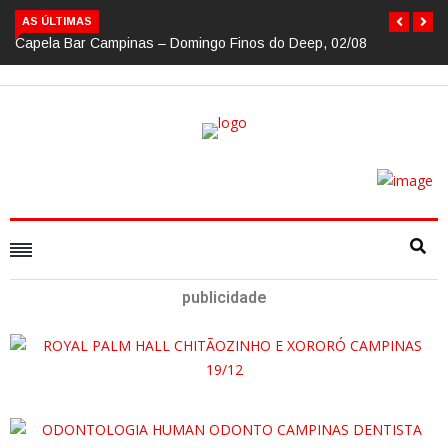
AS ÚLTIMAS
Capela Bar Campinas – Domingo Finos do Deep, 02/08
publicidade