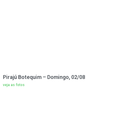
Pirajú Botequim – Domingo, 02/08
veja as fotos