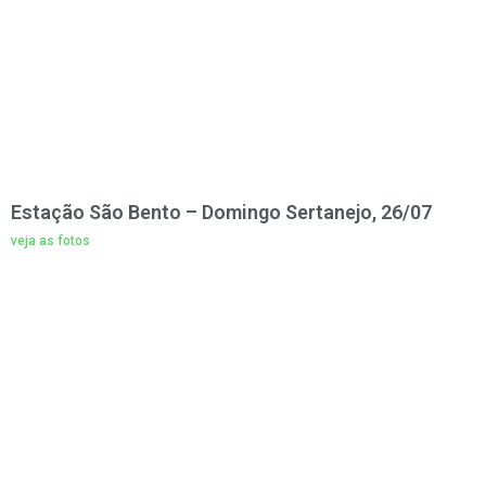
Estação São Bento – Domingo Sertanejo, 26/07
veja as fotos