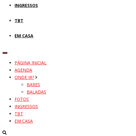
INGRESSOS
TBT
EM CASA
PÁGINA INICIAL
AGENDA
ONDE IR?
BARES
BALADAS
FOTOS
INGRESSOS
TBT
EM CASA