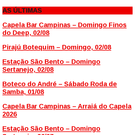
AS ÚLTIMAS
Capela Bar Campinas – Domingo Finos
do Deep, 02/08
Pirajú Botequim – Domingo, 02/08
Estação São Bento – Domingo
Sertanejo, 02/08
Boteco do André – Sábado Roda de
Samba, 01/08
Capela Bar Campinas – Arraiá do Capela
2026
Estação São Bento – Domingo