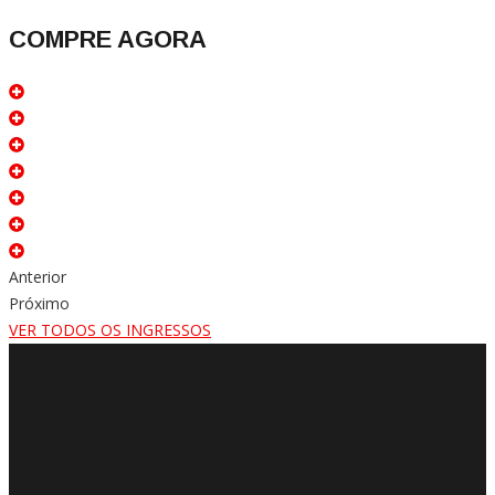
COMPRE AGORA
Anterior
Próximo
VER TODOS OS INGRESSOS