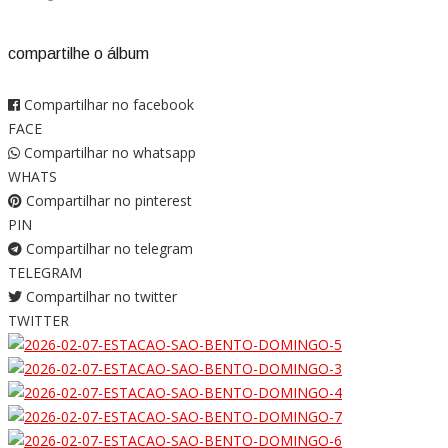
compartilhe o álbum
Compartilhar no facebook
FACE
Compartilhar no whatsapp
WHATS
Compartilhar no pinterest
PIN
Compartilhar no telegram
TELEGRAM
Compartilhar no twitter
TWITTER