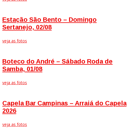
Estação São Bento – Domingo
Sertanejo, 02/08
veja as fotos
Boteco do André – Sábado Roda de
Samba, 01/08
veja as fotos
Capela Bar Campinas – Arraiá do Capela
2026
veja as fotos