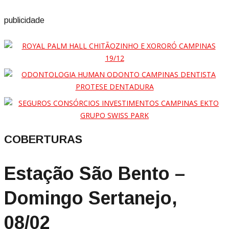
publicidade
COBERTURAS
Estação São Bento –
Domingo Sertanejo,
08/02