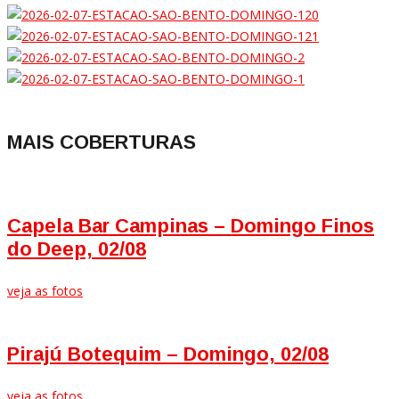
MAIS COBERTURAS
Capela Bar Campinas – Domingo Finos
do Deep, 02/08
veja as fotos
Pirajú Botequim – Domingo, 02/08
veja as fotos