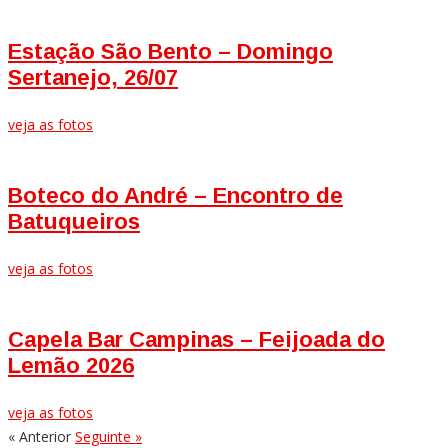
Estação São Bento – Domingo
Sertanejo, 26/07
veja as fotos
Boteco do André – Encontro de
Batuqueiros
veja as fotos
Capela Bar Campinas – Feijoada do
Lemão 2026
veja as fotos
« Anterior
Seguinte »