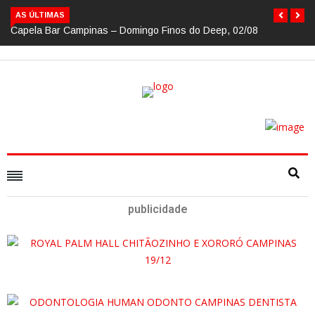
AS ÚLTIMAS
Capela Bar Campinas – Domingo Finos do Deep, 02/08
publicidade