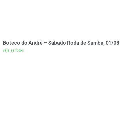
Boteco do André – Sábado Roda de Samba, 01/08
veja as fotos