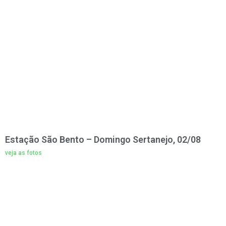
Estação São Bento – Domingo Sertanejo, 02/08
veja as fotos