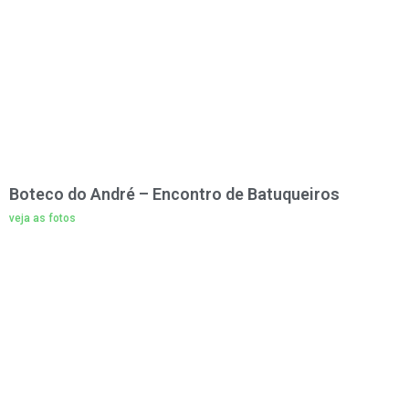
Boteco do André – Encontro de Batuqueiros
veja as fotos