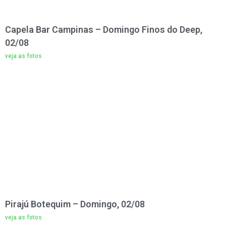
Capela Bar Campinas – Domingo Finos do Deep,
02/08
veja as fotos
Pirajú Botequim – Domingo, 02/08
veja as fotos