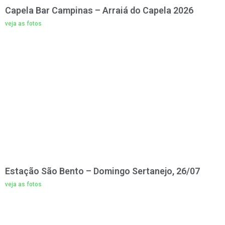
Capela Bar Campinas – Arraiá do Capela 2026
veja as fotos
Estação São Bento – Domingo Sertanejo, 26/07
veja as fotos