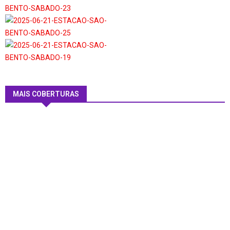
MAIS COBERTURAS