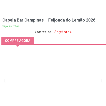
Capela Bar Campinas – Feijoada do Lemão 2026
veja as fotos
« Anterior
Seguinte »
COMPRE AGORA