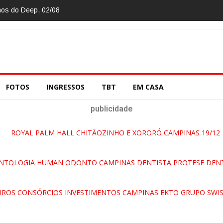
nos do Deep, 02/08
FOTOS
INGRESSOS
TBT
EM CASA
publicidade