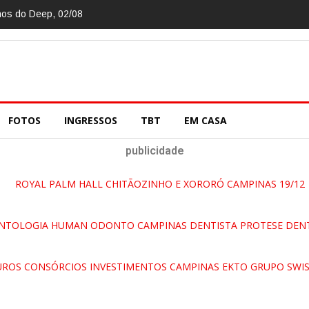
nos do Deep, 02/08
FOTOS
INGRESSOS
TBT
EM CASA
publicidade