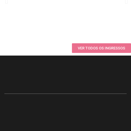
VER TODOS OS INGRESSOS