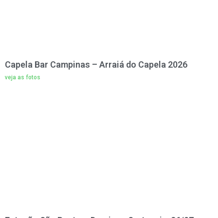
Capela Bar Campinas – Arraiá do Capela 2026
veja as fotos