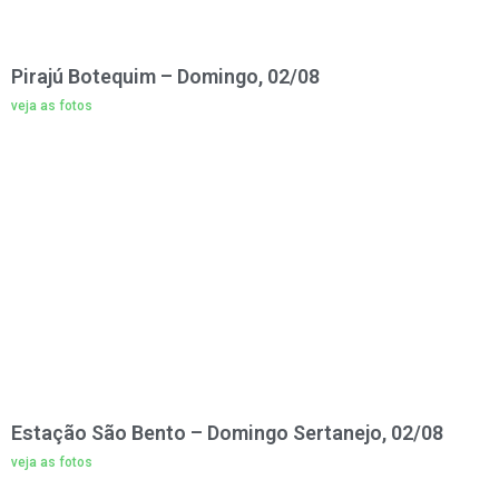
Pirajú Botequim – Domingo, 02/08
veja as fotos
Estação São Bento – Domingo Sertanejo, 02/08
veja as fotos