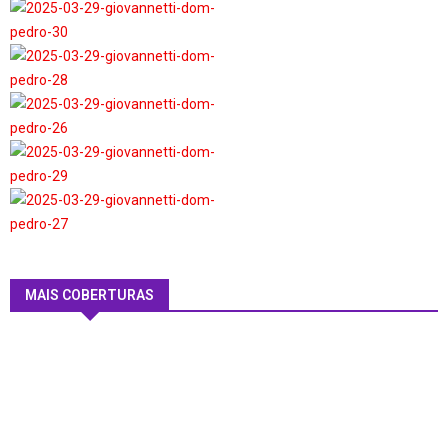
MAIS COBERTURAS