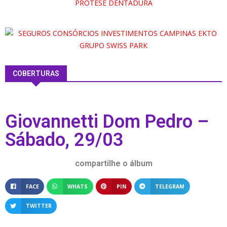
COBERTURAS
Giovannetti Dom Pedro –
Sábado, 29/03
compartilhe o álbum
FACE
WHATS
PIN
TELEGRAM
TWITTER