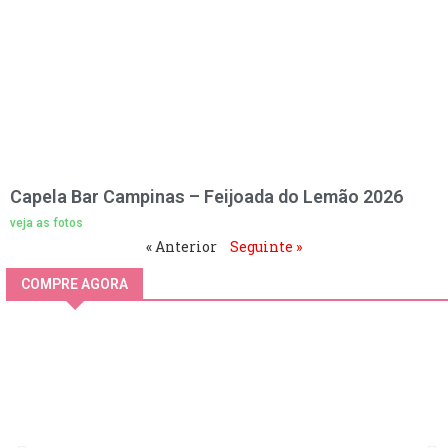
Capela Bar Campinas – Feijoada do Lemão 2026
veja as fotos
« Anterior
Seguinte »
COMPRE AGORA