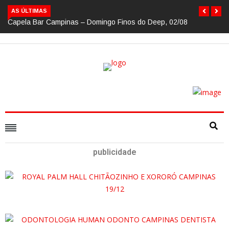
AS ÚLTIMAS
Capela Bar Campinas – Domingo Finos do Deep, 02/08
publicidade