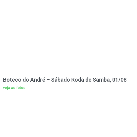
Boteco do André – Sábado Roda de Samba, 01/08
veja as fotos