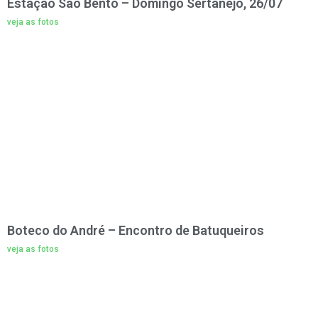
Estação São Bento – Domingo Sertanejo, 26/07
veja as fotos
Boteco do André – Encontro de Batuqueiros
veja as fotos