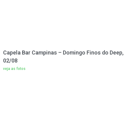
Capela Bar Campinas – Domingo Finos do Deep,
02/08
veja as fotos