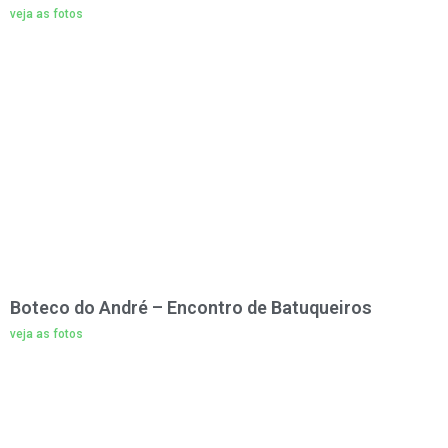
veja as fotos
Boteco do André – Encontro de Batuqueiros
veja as fotos