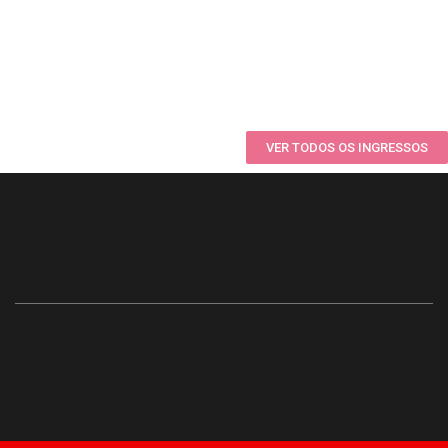
VER TODOS OS INGRESSOS