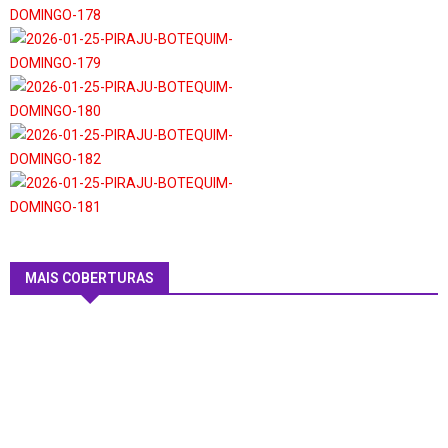
MAIS COBERTURAS