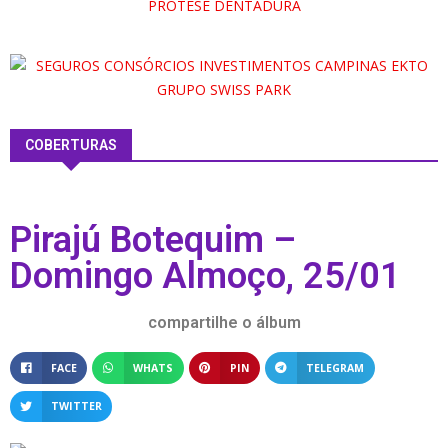
COBERTURAS
Pirajú Botequim –
Domingo Almoço, 25/01
compartilhe o álbum
FACE
WHATS
PIN
TELEGRAM
TWITTER