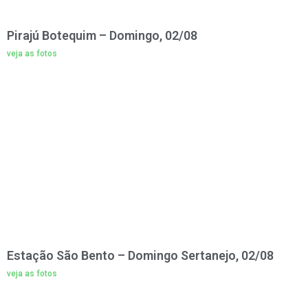
Pirajú Botequim – Domingo, 02/08
veja as fotos
Estação São Bento – Domingo Sertanejo, 02/08
veja as fotos