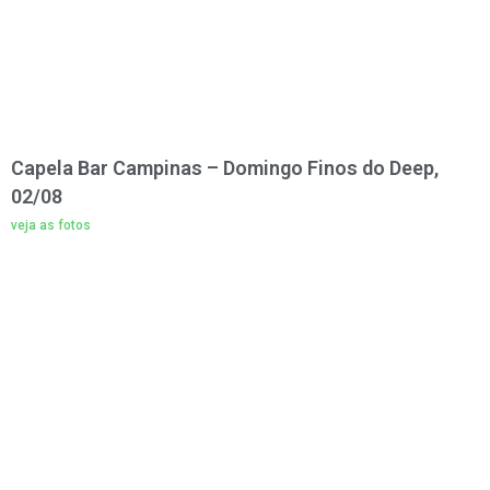
Capela Bar Campinas – Domingo Finos do Deep,
02/08
veja as fotos