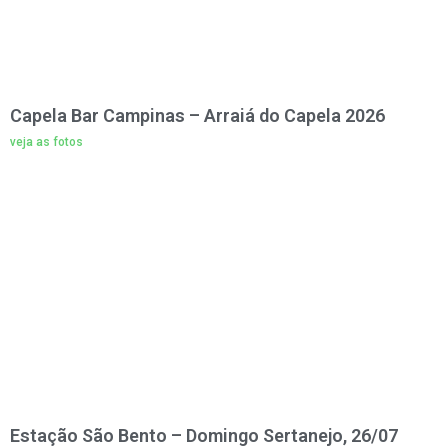
Capela Bar Campinas – Arraiá do Capela 2026
veja as fotos
Estação São Bento – Domingo Sertanejo, 26/07