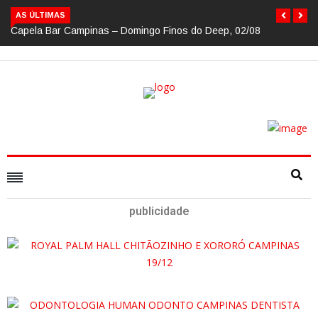
AS ÚLTIMAS
Capela Bar Campinas – Domingo Finos do Deep, 02/08
publicidade