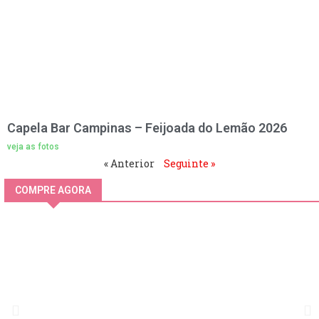
Capela Bar Campinas – Feijoada do Lemão 2026
veja as fotos
« Anterior
Seguinte »
COMPRE AGORA