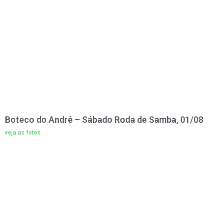
Boteco do André – Sábado Roda de Samba, 01/08
veja as fotos