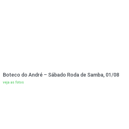
Boteco do André – Sábado Roda de Samba, 01/08
veja as fotos