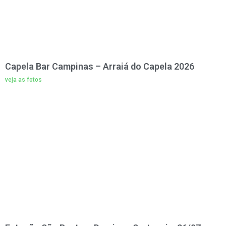
Capela Bar Campinas – Arraiá do Capela 2026
veja as fotos