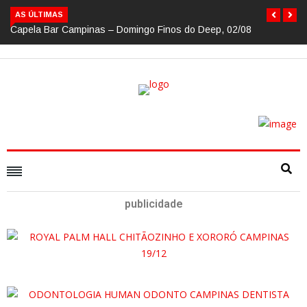
AS ÚLTIMAS
Capela Bar Campinas – Domingo Finos do Deep, 02/08
publicidade