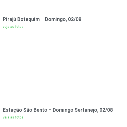
Pirajú Botequim – Domingo, 02/08
veja as fotos
Estação São Bento – Domingo Sertanejo, 02/08
veja as fotos