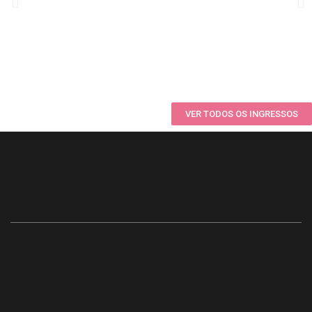
VER TODOS OS INGRESSOS