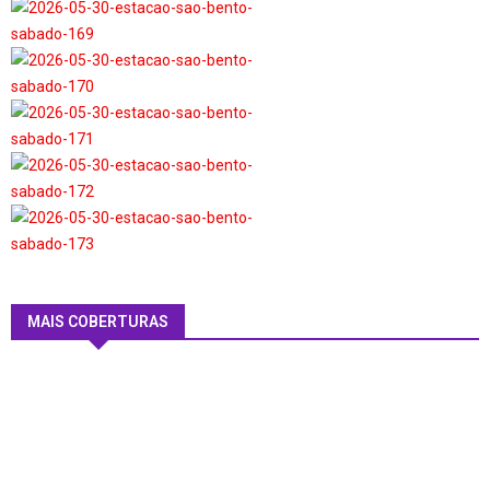
MAIS COBERTURAS