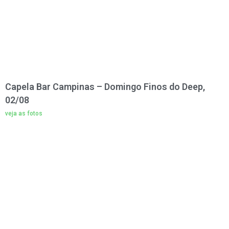
Capela Bar Campinas – Domingo Finos do Deep,
02/08
veja as fotos