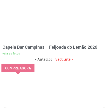
Capela Bar Campinas – Feijoada do Lemão 2026
veja as fotos
« Anterior
Seguinte »
COMPRE AGORA